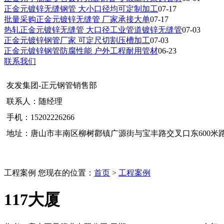
正金元镀锌无缝钢管 大小口径均可定制加工
07-17
批量采购正金元镀锌无缝管 厂家承接大单
07-17
热轧正金元镀锌无缝管 大口径工业管道镀锌无缝管
07-03
正金元镀锌钢管厂家 可定尺切割压槽加工
07-03
正金元镀锌钢管防腐性能 户外工程耐用管材
06-23
联系我们
友发集团-正元钢管销售部
联系人：随经理
手机：15202226266
地址：唐山市丰南区柳树酄镇广源街与宝丰路交叉口东600米
工程案例
您现在的位置：
首页
>
工程案例
117大厦