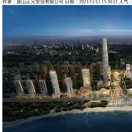
作者：唐山正元管业有限公司 日期：2021/11/12 15:30:21 人气