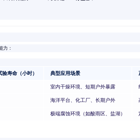
能力：
试验寿命（小时）
典型应用场景
室内干燥环境、短期户外暴露
海洋平台、化工厂、长期户外
极端腐蚀环境（如酸雨区、盐湖）