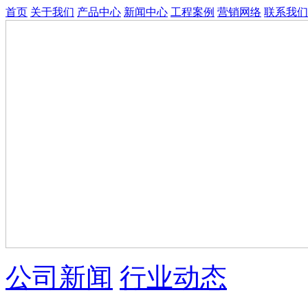
首页
关于我们
产品中心
新闻中心
工程案例
营销网络
联系我们
公司新闻
行业动态