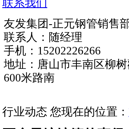
联系我们
友发集团-正元钢管销售
联系人：随经理
手机：15202226266
地址：唐山市丰南区柳树
600米路南
行业动态
您现在的位置：