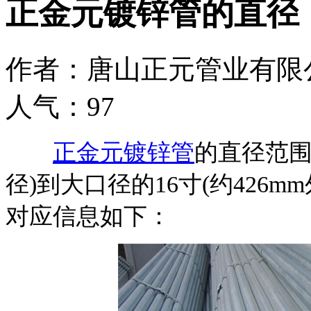
正金元镀锌管的直径
作者：唐山正元管业有限公司 日期
人气：
97
正金元镀锌管
的直径范围
径)到大口径的16寸(约426
对应信息如下：