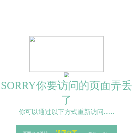
SORRY你要访问的页面弄丢
了
你可以通过以下方式重新访问......
返回首页