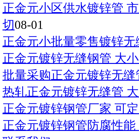
正金元小区供水镀锌管 
切
08-01
正金元小批量零售镀锌无
正金元镀锌无缝钢管 大
批量采购正金元镀锌无缝
热轧正金元镀锌无缝管 
正金元镀锌钢管厂家 可
正金元镀锌钢管防腐性能