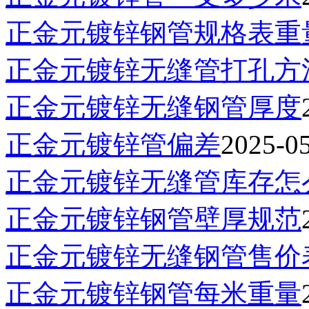
正金元镀锌钢管规格表重
正金元镀锌无缝管打孔方
正金元镀锌无缝钢管厚度
正金元镀锌管偏差
2025-0
正金元镀锌无缝管库存怎
正金元镀锌钢管壁厚规范
正金元镀锌无缝钢管售价
正金元镀锌钢管每米重量