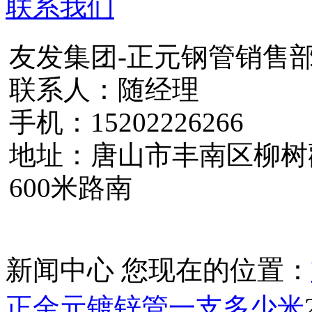
联系我们
友发集团-正元钢管销售
联系人：随经理
手机：15202226266
地址：唐山市丰南区柳树
600米路南
新闻中心
您现在的位置：
正金元镀锌管一支多少米